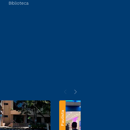
Biblioteca
Paulista