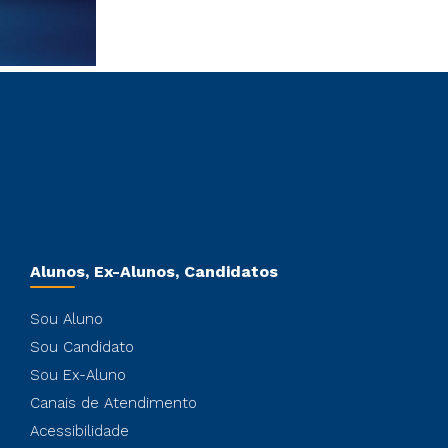
Alunos, Ex-Alunos, Candidatos
Sou Aluno
Sou Candidato
Sou Ex-Aluno
Canais de Atendimento
Acessibilidade