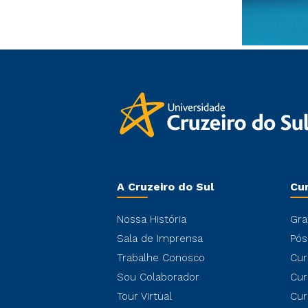
A Cruzeiro do Sul
Cu
Nossa História
Gra
Sala de Imprensa
Pós
Trabalhe Conosco
Cur
Sou Colaborador
Cur
Tour Virtual
Cur