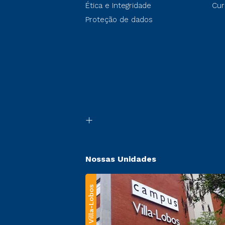
Ética e Integridade
Cur
Proteção de dados
Nossas Unidades
Villa-Lobos