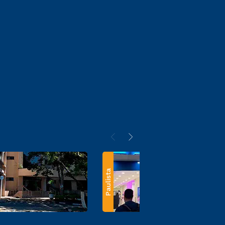
Paulista