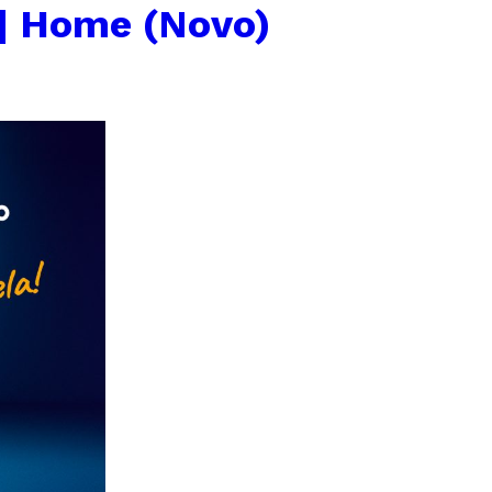
| Home (Novo)