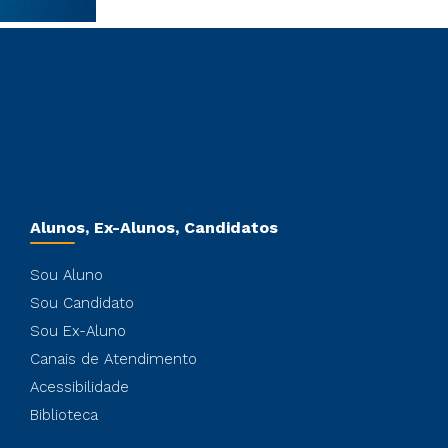
Alunos, Ex-Alunos, Candidatos
Sou Aluno
Sou Candidato
Sou Ex-Aluno
Canais de Atendimento
Acessibilidade
Biblioteca