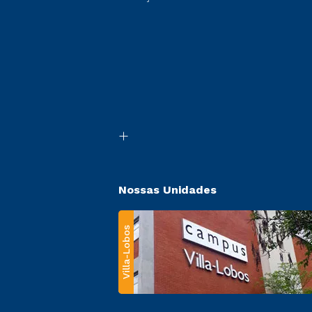
Nossas Unidades
Villa-Lobos