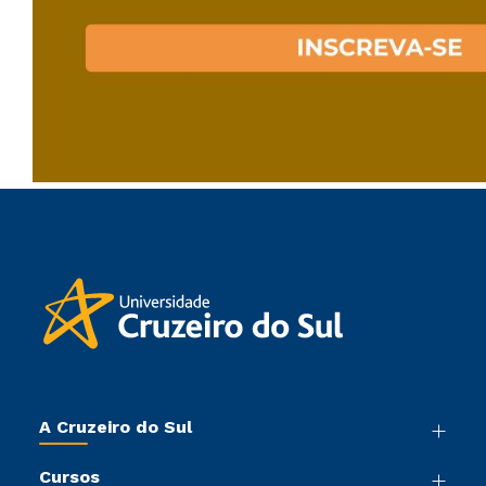
A Cruzeiro do Sul
Nossa História
Cursos
Sala de Imprensa