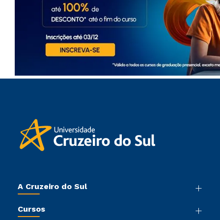
A Cruzeiro do Sul
Nossa História
Cursos
Sala de Imprensa