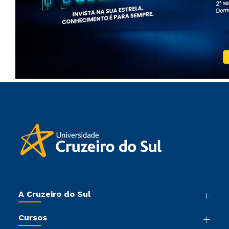
A Cruzeiro do Sul
Nossa História
Cursos
Sala de Imprensa