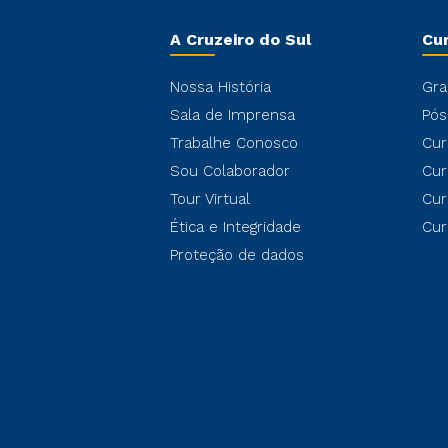
A Cruzeiro do Sul
Cu
Nossa História
Gra
Sala de Imprensa
Pós
Trabalhe Conosco
Cur
Sou Colaborador
Cur
Tour Virtual
Cur
Ética e Integridade
Cur
Proteção de dados