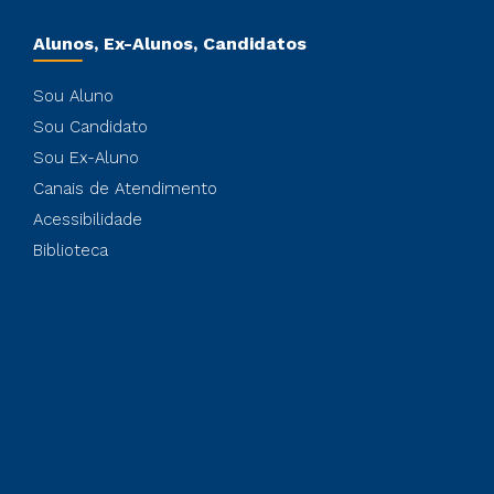
Alunos, Ex-Alunos, Candidatos
Sou Aluno
Sou Candidato
Sou Ex-Aluno
Canais de Atendimento
Acessibilidade
Biblioteca