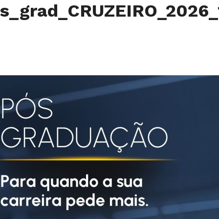
os_grad_CRUZEIRO_2026