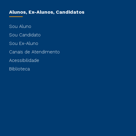
Alunos, Ex-Alunos, Candidatos
Sou Aluno
Sou Candidato
Sou Ex-Aluno
Canais de Atendimento
Acessibilidade
Biblioteca