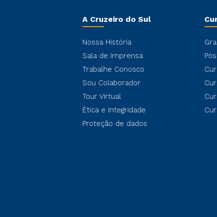
A Cruzeiro do Sul
Cu
Nossa História
Gra
Sala de Imprensa
Pós
Trabalhe Conosco
Cur
Sou Colaborador
Cur
Tour Virtual
Cur
Ética e Integridade
Cur
Proteção de dados