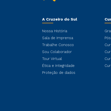
A Cruzeiro do Sul
Cu
Nossa História
Gra
Sala de Imprensa
Pós
Trabalhe Conosco
Cur
Sou Colaborador
Cur
Tour Virtual
Cur
Ética e Integridade
Cur
Proteção de dados