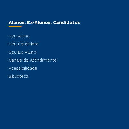
Alunos, Ex-Alunos, Candidatos
Sou Aluno
Sou Candidato
Sou Ex-Aluno
Canais de Atendimento
Acessibilidade
Biblioteca