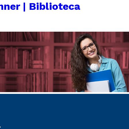
ner | Biblioteca