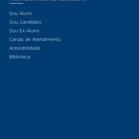
Sou Aluno
Sou Candidato
Sou Ex-Aluno
Canais de Atendimento
Acessibilidade
Biblioteca