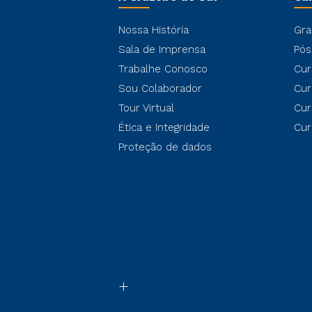
Nossa História
Gra
Sala de Imprensa
Pós
Trabalhe Conosco
Cur
Sou Colaborador
Cur
Tour Virtual
Cur
Ética e Integridade
Cur
Proteção de dados