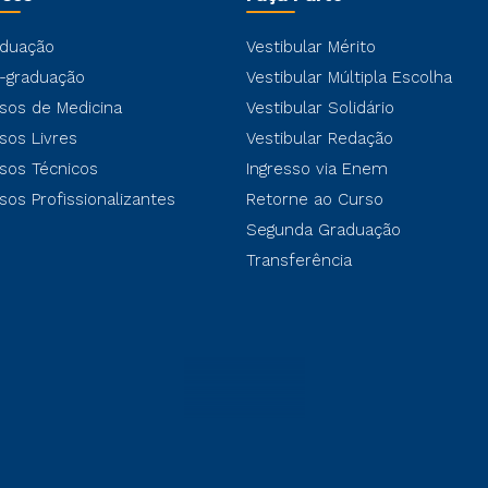
duação
Vestibular Mérito
-graduação
Vestibular Múltipla Escolha
sos de Medicina
Vestibular Solidário
sos Livres
Vestibular Redação
sos Técnicos
Ingresso via Enem
sos Profissionalizantes
Retorne ao Curso
Segunda Graduação
Transferência