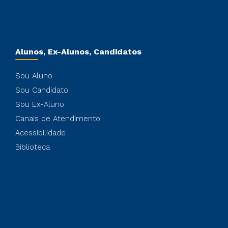
Alunos, Ex-Alunos, Candidatos
Sou Aluno
Sou Candidato
Sou Ex-Aluno
Canais de Atendimento
Acessibilidade
Biblioteca