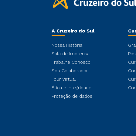
A Cruzeiro do Sul
Cu
Nossa História
Gra
Sala de Imprensa
Pós
Trabalhe Conosco
Cur
Sou Colaborador
Cur
Tour Virtual
Cur
Ética e Integridade
Cur
Proteção de dados