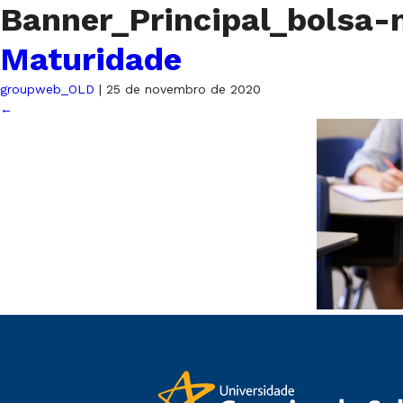
Banner_Principal_bolsa-
Maturidade
groupweb_OLD
|
25 de novembro de 2020
←