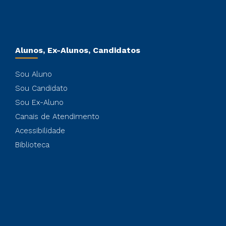
Alunos, Ex-Alunos, Candidatos
Sou Aluno
Sou Candidato
Sou Ex-Aluno
Canais de Atendimento
Acessibilidade
Biblioteca