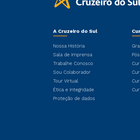
A Cruzeiro do Sul
Cu
Nossa História
Gra
Sala de Imprensa
Pós
Trabalhe Conosco
Cur
Sou Colaborador
Cur
Tour Virtual
Cur
Ética e Integridade
Cur
Proteção de dados