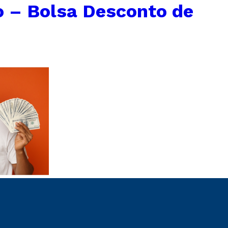
 – Bolsa Desconto de