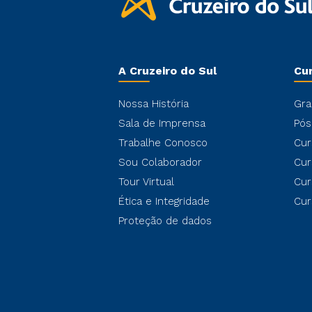
A Cruzeiro do Sul
Cu
Nossa História
Gra
Sala de Imprensa
Pós
Trabalhe Conosco
Cur
Sou Colaborador
Cur
Tour Virtual
Cur
Ética e Integridade
Cur
Proteção de dados