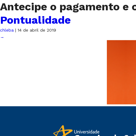
Antecipe o pagamento e 
Pontualidade
chleba
|
14 de abril de 2019
→