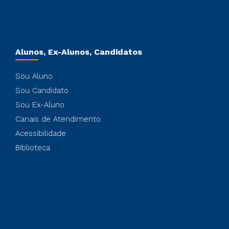
Alunos, Ex-Alunos, Candidatos
Sou Aluno
Sou Candidato
Sou Ex-Aluno
Canais de Atendimento
Acessibilidade
Biblioteca