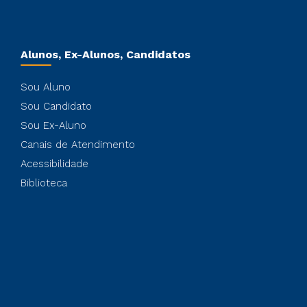
Alunos, Ex-Alunos, Candidatos
Sou Aluno
Sou Candidato
Sou Ex-Aluno
Canais de Atendimento
Acessibilidade
Biblioteca