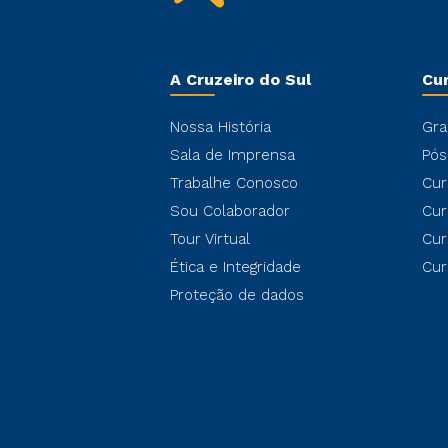
A Cruzeiro do Sul
Cu
Nossa História
Gra
Sala de Imprensa
Pós
Trabalhe Conosco
Cur
Sou Colaborador
Cur
Tour Virtual
Cur
Ética e Integridade
Cur
Proteção de dados