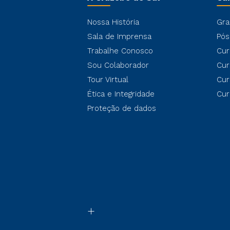
Nossa História
Gra
Sala de Imprensa
Pós
Trabalhe Conosco
Cur
Sou Colaborador
Cur
Tour Virtual
Cur
Ética e Integridade
Cur
Proteção de dados