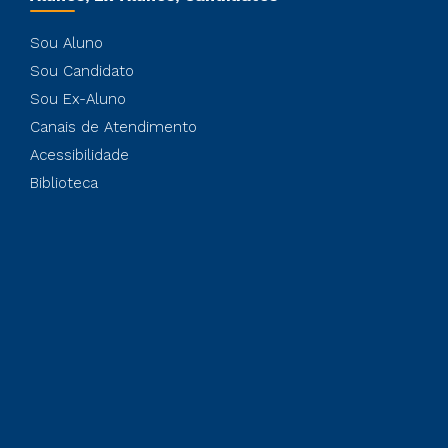
Sou Aluno
Sou Candidato
Sou Ex-Aluno
Canais de Atendimento
Acessibilidade
Biblioteca