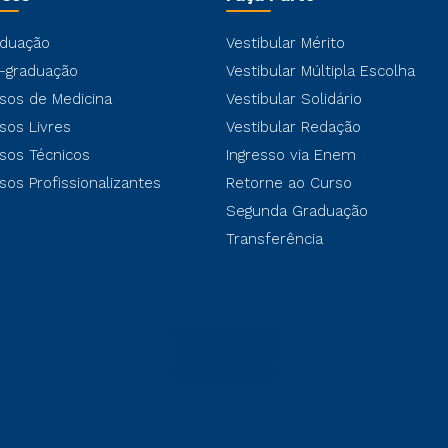
duação
Vestibular Mérito
-graduação
Vestibular Múltipla Escolha
sos de Medicina
Vestibular Solidário
sos Livres
Vestibular Redação
sos Técnicos
Ingresso via Enem
sos Profissionalizantes
Retorne ao Curso
Segunda Graduação
Transferência