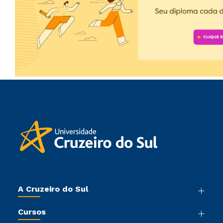
A Cruzeiro do Sul
Nossa História
Cursos
Sala de Imprensa