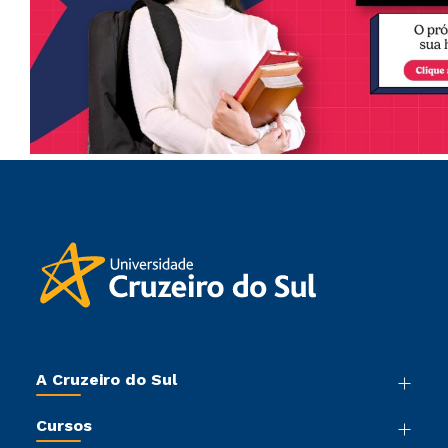
A Cruzeiro do Sul
Nossa História
Cursos
Sala de Imprensa