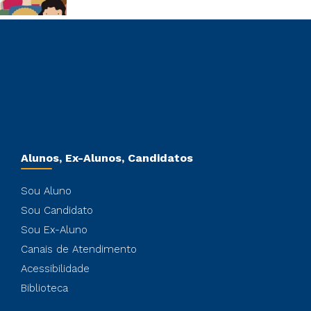
Alunos, Ex-Alunos, Candidatos
Sou Aluno
Sou Candidato
Sou Ex-Aluno
Canais de Atendimento
Acessibilidade
Biblioteca