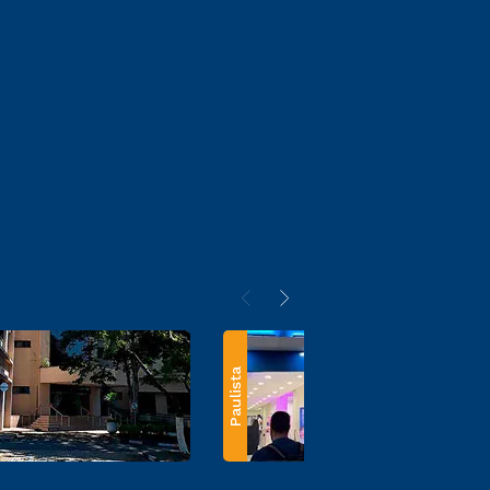
Paulista