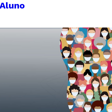
 Aluno