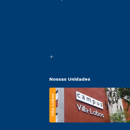
Nossas Unidades
Villa-Lobos