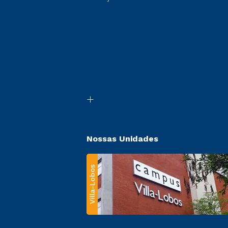
Nossas Unidades
Villa-Lobos