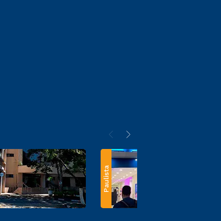
Paulista