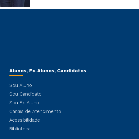
Alunos, Ex-Alunos, Candidatos
Sou Aluno
Sou Candidato
Sou Ex-Aluno
Canais de Atendimento
Acessibilidade
Biblioteca