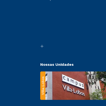
Nossas Unidades
Villa-Lobos