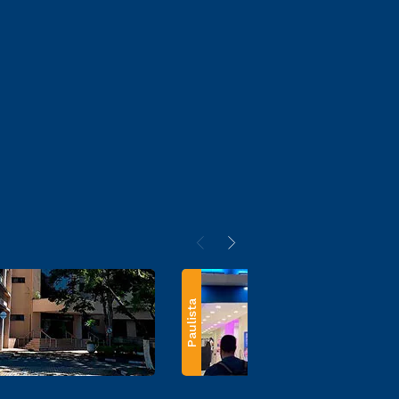
Paulista