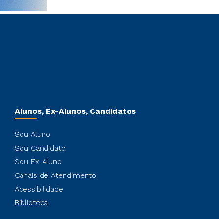
Alunos, Ex-Alunos, Candidatos
Sou Aluno
Sou Candidato
Sou Ex-Aluno
Canais de Atendimento
Acessibilidade
Biblioteca