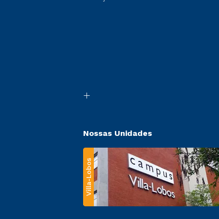
Nossas Unidades
Villa-Lobos