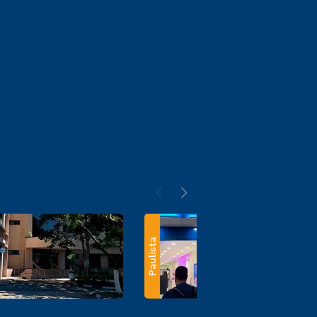
Paulista