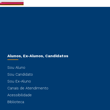
Alunos, Ex-Alunos, Candidatos
Sou Aluno
Sou Candidato
Sou Ex-Aluno
Canais de Atendimento
Acessibilidade
Biblioteca