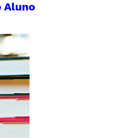
 Aluno