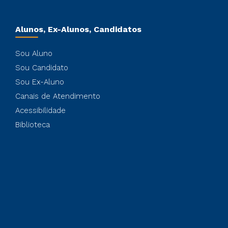
Alunos, Ex-Alunos, Candidatos
Sou Aluno
Sou Candidato
Sou Ex-Aluno
Canais de Atendimento
Acessibilidade
Biblioteca