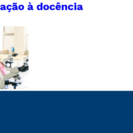
iação à docência