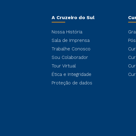
A Cruzeiro do Sul
Cu
Nossa História
Gra
Sala de Imprensa
Pós
Trabalhe Conosco
Cur
Sou Colaborador
Cur
Tour Virtual
Cur
Ética e Integridade
Cur
Proteção de dados