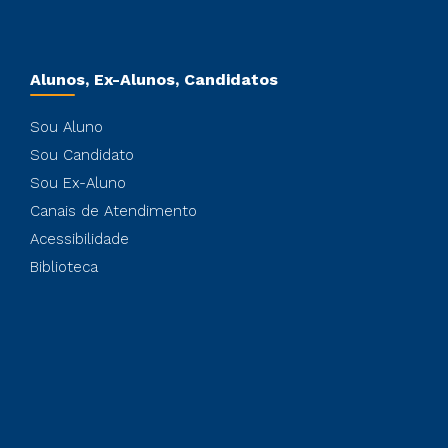
Alunos, Ex-Alunos, Candidatos
Sou Aluno
Sou Candidato
Sou Ex-Aluno
Canais de Atendimento
Acessibilidade
Biblioteca