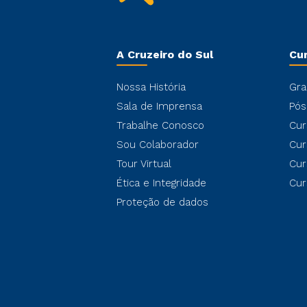
A Cruzeiro do Sul
Cu
Nossa História
Gra
Sala de Imprensa
Pós
Trabalhe Conosco
Cur
Sou Colaborador
Cur
Tour Virtual
Cur
Ética e Integridade
Cur
Proteção de dados