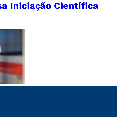
a Iniciação Científica