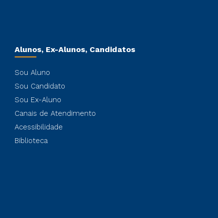
Alunos, Ex-Alunos, Candidatos
Sou Aluno
Sou Candidato
Sou Ex-Aluno
Canais de Atendimento
Acessibilidade
Biblioteca