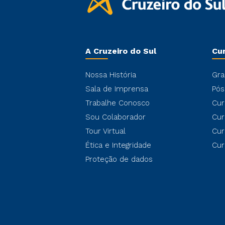
A Cruzeiro do Sul
Cu
Nossa História
Gra
Sala de Imprensa
Pós
Trabalhe Conosco
Cur
Sou Colaborador
Cur
Tour Virtual
Cur
Ética e Integridade
Cur
Proteção de dados