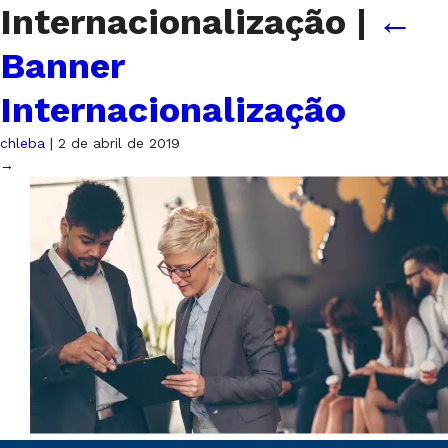
Internacionalização
|
←
Banner
Internacionalização
chleba
|
2 de abril de 2019
→