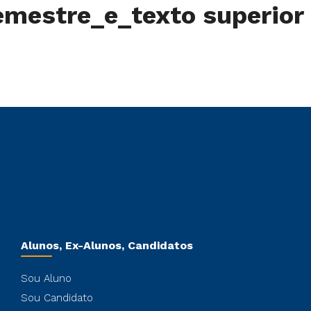
mestre_e_texto superior
Alunos, Ex-Alunos, Candidatos
Sou Aluno
Sou Candidato