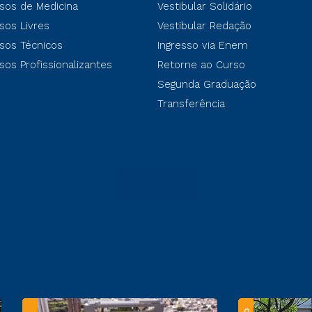
sos de Medicina
Vestibular Solidário
sos Livres
Vestibular Redação
sos Técnicos
Ingresso via Enem
sos Profissionalizantes
Retorne ao Curso
Segunda Graduação
Transferência