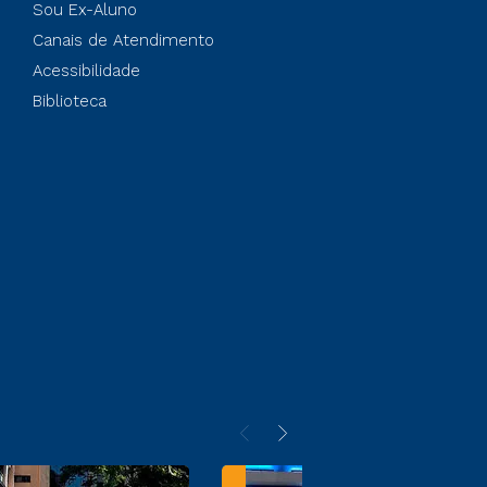
Sou Ex-Aluno
Canais de Atendimento
Acessibilidade
Biblioteca