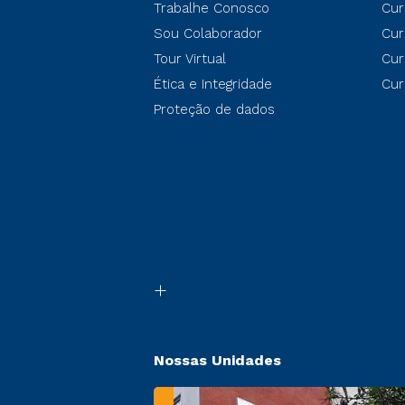
Trabalhe Conosco
Cur
Sou Colaborador
Cur
Tour Virtual
Cur
Ética e Integridade
Cur
Proteção de dados
Nossas Unidades