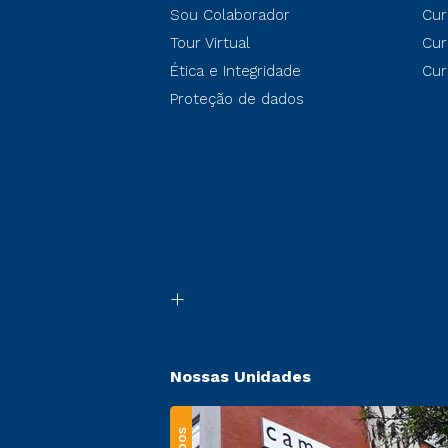
Sou Colaborador
Cur
Tour Virtual
Cur
Ética e Integridade
Cur
Proteção de dados
Nossas Unidades