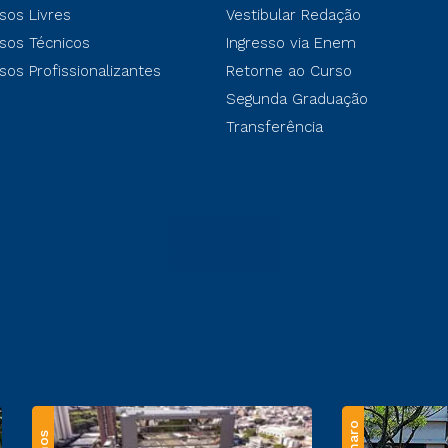
sos Livres
Vestibular Redação
sos Técnicos
Ingresso via Enem
sos Profissionalizantes
Retorne ao Curso
Segunda Graduação
Transferência