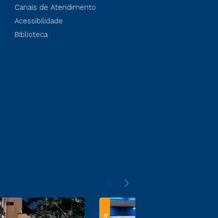
Canais de Atendimento
Acessibilidade
Biblioteca