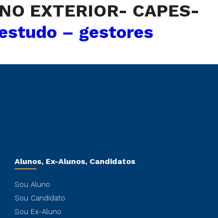
NO EXTERIOR- CAPES-
 estudo – gestores
Alunos, Ex-Alunos, Candidatos
Sou Aluno
Sou Candidato
Sou Ex-Aluno