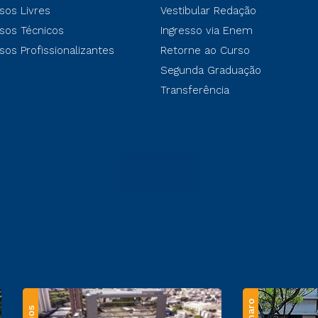
sos Livres
Vestibular Redação
sos Técnicos
Ingresso via Enem
sos Profissionalizantes
Retorne ao Curso
Segunda Graduação
Transferência