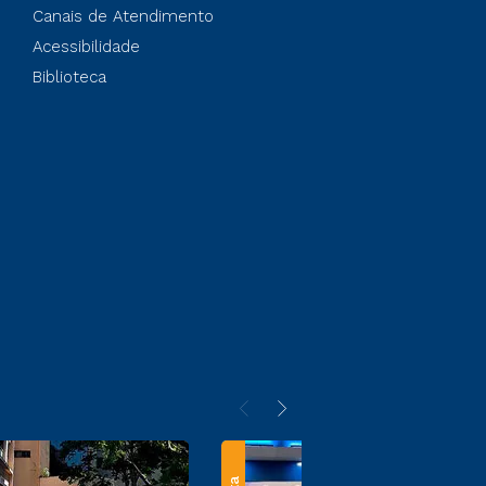
Canais de Atendimento
Acessibilidade
Biblioteca