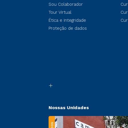
Sou Colaborador
Cur
Tour Virtual
Cur
Ética e Integridade
Cur
Proteção de dados
Nossas Unidades