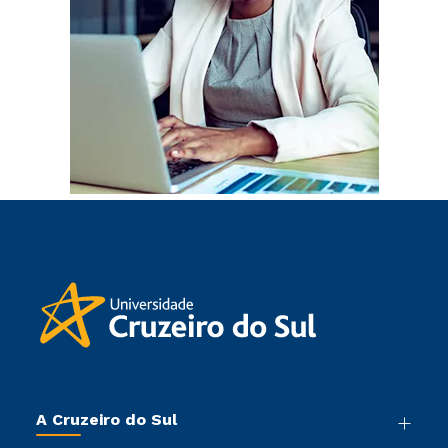
A Cruzeiro do Sul
Nossa História