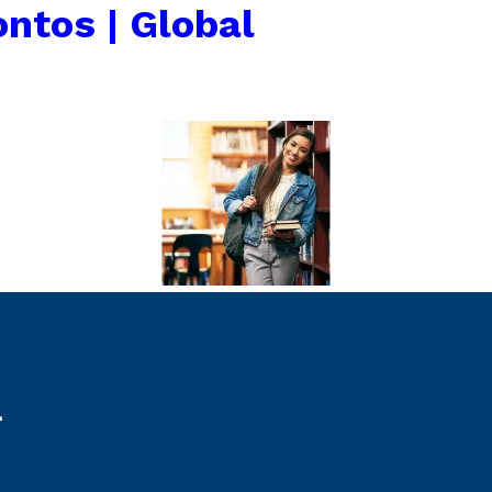
ntos | Global