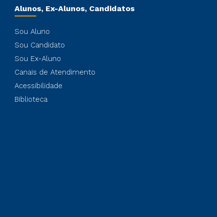
Alunos, Ex-Alunos, Candidatos
Sou Aluno
Sou Candidato
Sou Ex-Aluno
Canais de Atendimento
Acessibilidade
Biblioteca