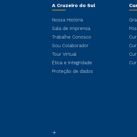
A Cruzeiro do Sul
Cu
Nossa História
Gra
Sala de Imprensa
Pós
Trabalhe Conosco
Cur
Sou Colaborador
Cur
Tour Virtual
Cur
Ética e Integridade
Cur
Proteção de dados