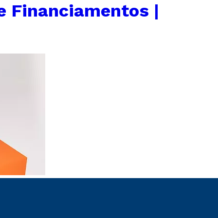
e Financiamentos |