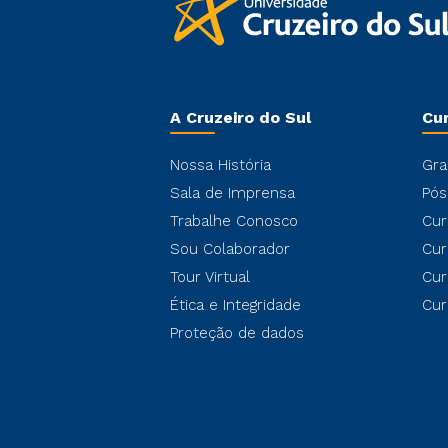
A Cruzeiro do Sul
Cu
Nossa História
Gra
Sala de Imprensa
Pós
Trabalhe Conosco
Cur
Sou Colaborador
Cur
Tour Virtual
Cur
Ética e Integridade
Cur
Proteção de dados