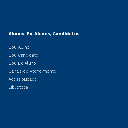
Alunos, Ex-Alunos, Candidatos
Sou Aluno
Sou Candidato
Sou Ex-Aluno
Canais de Atendimento
Acessibilidade
Biblioteca