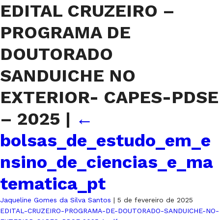
EDITAL CRUZEIRO –
PROGRAMA DE
DOUTORADO
SANDUICHE NO
EXTERIOR- CAPES-PDSE
– 2025
|
←
bolsas_de_estudo_em_e
nsino_de_ciencias_e_ma
tematica_pt
Jaqueline Gomes da Silva Santos
|
5 de fevereiro de 2025
EDITAL-CRUZEIRO-PROGRAMA-DE-DOUTORADO-SANDUICHE-NO-