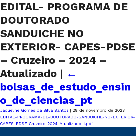
EDITAL- PROGRAMA DE
DOUTORADO
SANDUICHE NO
EXTERIOR- CAPES-PDSE
– Cruzeiro – 2024 –
Atualizado
|
←
bolsas_de_estudo_ensin
o_de_ciencias_pt
Jaqueline Gomes da Silva Santos
|
28 de novembro de 2023
EDITAL-PROGRAMA-DE-DOUTORADO-SANDUICHE-NO-EXTERIOR-
CAPES-PDSE-Cruzeiro-2024-Atualizado-1.pdf