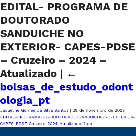
EDITAL- PROGRAMA DE
DOUTORADO
SANDUICHE NO
EXTERIOR- CAPES-PDSE
– Cruzeiro – 2024 –
Atualizado
|
←
bolsas_de_estudo_odont
ologia_pt
Jaqueline Gomes da Silva Santos
|
28 de novembro de 2023
EDITAL-PROGRAMA-DE-DOUTORADO-SANDUICHE-NO-EXTERIOR-
CAPES-PDSE-Cruzeiro-2024-Atualizado-2.pdf