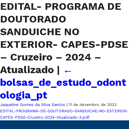
EDITAL- PROGRAMA DE
DOUTORADO
SANDUICHE NO
EXTERIOR- CAPES-PDSE
– Cruzeiro – 2024 –
Atualizado
|
←
bolsas_de_estudo_odont
ologia_pt
Jaqueline Gomes da Silva Santos
|
11 de dezembro de 2023
EDITAL-PROGRAMA-DE-DOUTORADO-SANDUICHE-NO-EXTERIOR-
CAPES-PDSE-Cruzeiro-2024-Atualizado-3.pdf