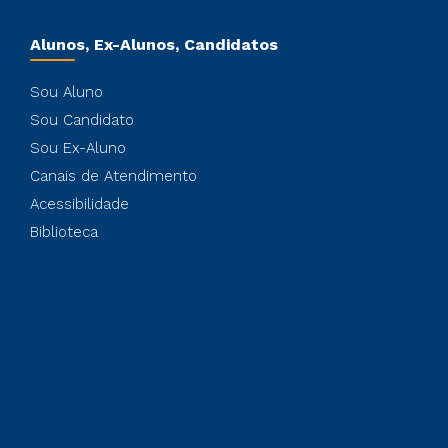
Alunos, Ex-Alunos, Candidatos
Sou Aluno
Sou Candidato
Sou Ex-Aluno
Canais de Atendimento
Acessibilidade
Biblioteca