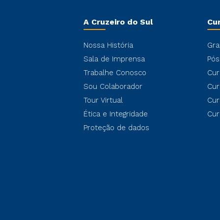
A Cruzeiro do Sul
Cu
Nossa História
Gra
Sala de Imprensa
Pós
Trabalhe Conosco
Cur
Sou Colaborador
Cur
Tour Virtual
Cur
Ética e Integridade
Cur
Proteção de dados