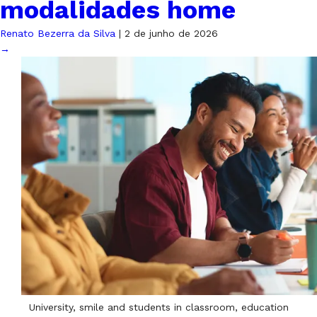
modalidades home
Renato Bezerra da Silva
|
2 de junho de 2026
→
University, smile and students in classroom, education