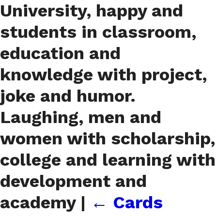
University, happy and
students in classroom,
education and
knowledge with project,
joke and humor.
Laughing, men and
women with scholarship,
college and learning with
development and
academy
|
←
Cards