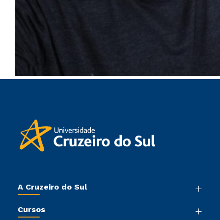
A Cruzeiro do Sul
Nossa História
Cursos
Sala de Imprensa