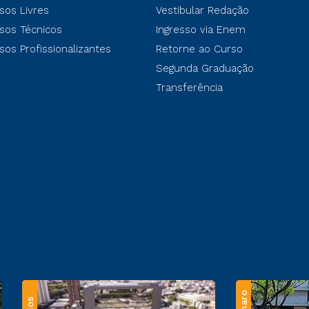
sos Livres
Vestibular Redação
sos Técnicos
Ingresso via Enem
sos Profissionalizantes
Retorne ao Curso
Segunda Graduação
Transferência