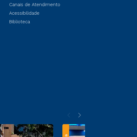
Canais de Atendimento
Acessibilidade
Biblioteca