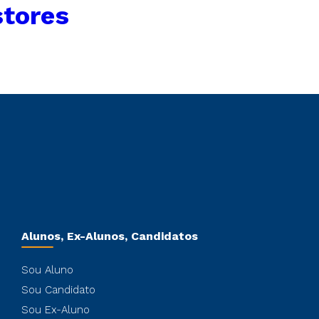
stores
Alunos, Ex-Alunos, Candidatos
Sou Aluno
Sou Candidato
Sou Ex-Aluno