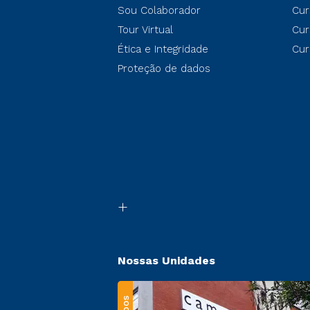
Sou Colaborador
Cur
Tour Virtual
Cur
Ética e Integridade
Cur
Proteção de dados
Nossas Unidades