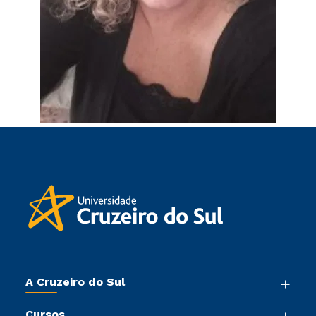
A Cruzeiro do Sul
Nossa História
Cursos