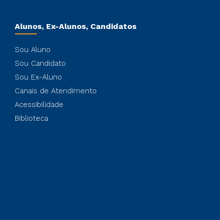
Alunos, Ex-Alunos, Candidatos
Sou Aluno
Sou Candidato
Sou Ex-Aluno
Canais de Atendimento
Acessibilidade
Biblioteca