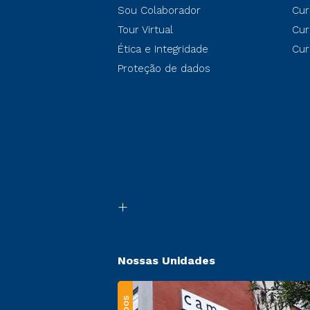
Sou Colaborador
Cur
Tour Virtual
Cur
Ética e Integridade
Cur
Proteção de dados
Nossas Unidades