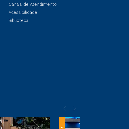
Canais de Atendimento
Acessibilidade
Biblioteca