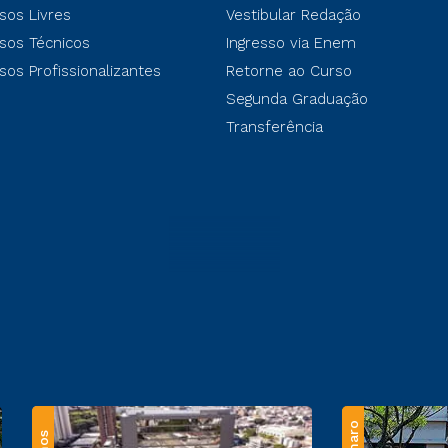
sos Livres
Vestibular Redação
sos Técnicos
Ingresso via Enem
sos Profissionalizantes
Retorne ao Curso
Segunda Graduação
Transferência