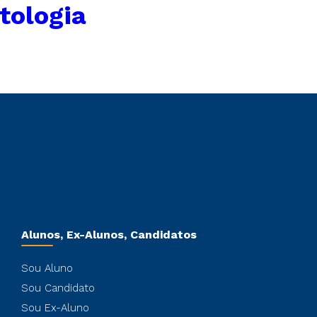
tologia
Alunos, Ex-Alunos, Candidatos
Sou Aluno
Sou Candidato
Sou Ex-Aluno