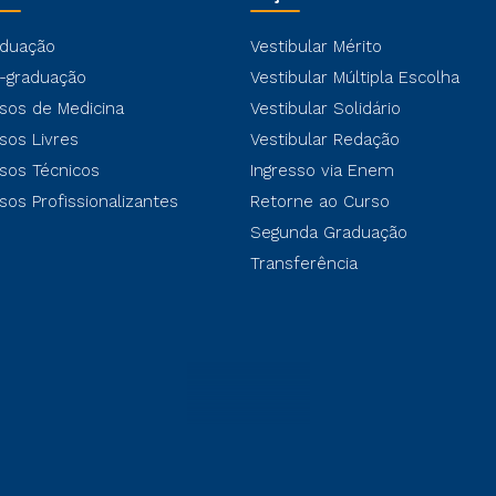
duação
Vestibular Mérito
-graduação
Vestibular Múltipla Escolha
sos de Medicina
Vestibular Solidário
sos Livres
Vestibular Redação
sos Técnicos
Ingresso via Enem
sos Profissionalizantes
Retorne ao Curso
Segunda Graduação
Transferência