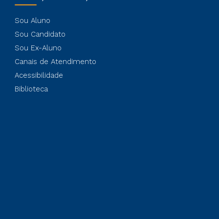
Sou Aluno
Sou Candidato
Sou Ex-Aluno
Canais de Atendimento
Acessibilidade
Biblioteca