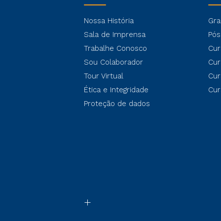
Nossa História
Gra
Sala de Imprensa
Pós
Trabalhe Conosco
Cur
Sou Colaborador
Cur
Tour Virtual
Cur
Ética e Integridade
Cur
Proteção de dados