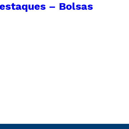
estaques – Bolsas