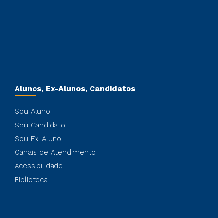
Alunos, Ex-Alunos, Candidatos
Sou Aluno
Sou Candidato
Sou Ex-Aluno
Canais de Atendimento
Acessibilidade
Biblioteca