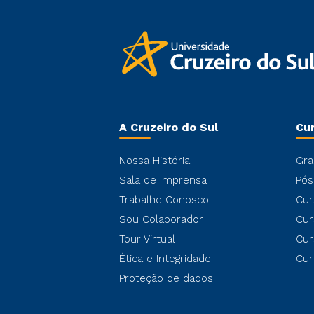
A Cruzeiro do Sul
Cu
Nossa História
Gra
Sala de Imprensa
Pós
Trabalhe Conosco
Cur
Sou Colaborador
Cur
Tour Virtual
Cur
Ética e Integridade
Cur
Proteção de dados