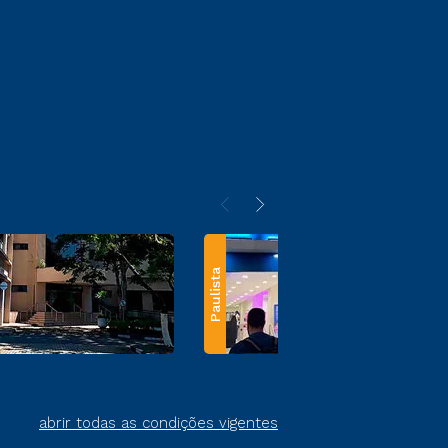
Paulista
abrir todas as condições vigentes