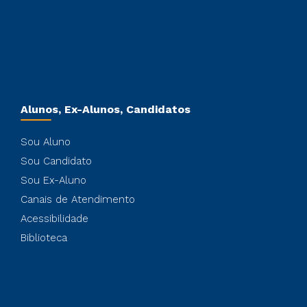
Alunos, Ex-Alunos, Candidatos
Sou Aluno
Sou Candidato
Sou Ex-Aluno
Canais de Atendimento
Acessibilidade
Biblioteca