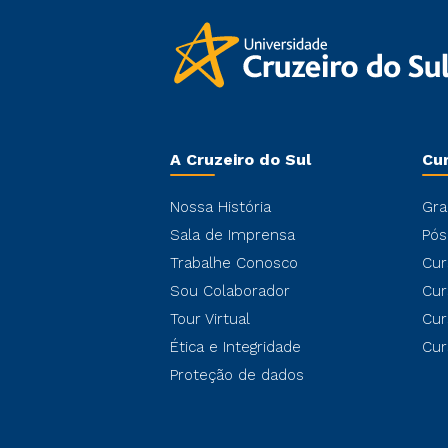
A Cruzeiro do Sul
Cu
Nossa História
Gra
Sala de Imprensa
Pós
Trabalhe Conosco
Cur
Sou Colaborador
Cur
Tour Virtual
Cur
Ética e Integridade
Cur
Proteção de dados