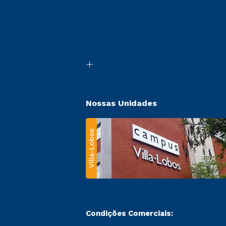
Nossas Unidades
Villa-Lobos
Condições Comerciais: