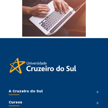
A Cruzeiro do Sul
Nossa História
Cursos
Sala de Imprensa