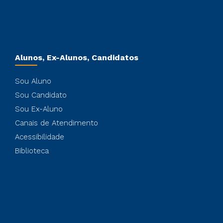
Alunos, Ex-Alunos, Candidatos
Sou Aluno
Sou Candidato
Sou Ex-Aluno
Canais de Atendimento
Acessibilidade
Biblioteca