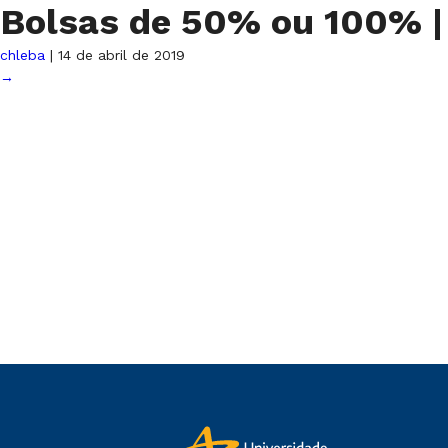
Bolsas de 50% ou 100%
|
chleba
|
14 de abril de 2019
→