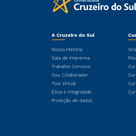
A Cruzeiro do Sul
Cu
Nossa História
Gra
Sala de Imprensa
Pós
Trabalhe Conosco
Cur
Sou Colaborador
Cur
Tour Virtual
Cur
Ética e Integridade
Cur
Proteção de dados