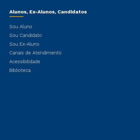
Alunos, Ex-Alunos, Candidatos
Sou Aluno
Sou Candidato
Sou Ex-Aluno
Canais de Atendimento
Acessibilidade
Biblioteca