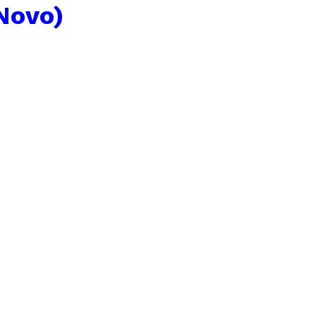
(Novo)