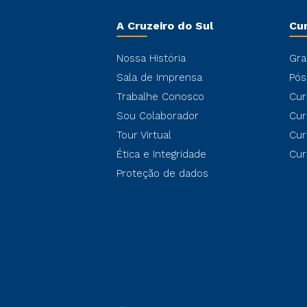
A Cruzeiro do Sul
Cu
Nossa História
Gra
Sala de Imprensa
Pós
Trabalhe Conosco
Cur
Sou Colaborador
Cur
Tour Virtual
Cur
Ética e Integridade
Cur
Proteção de dados