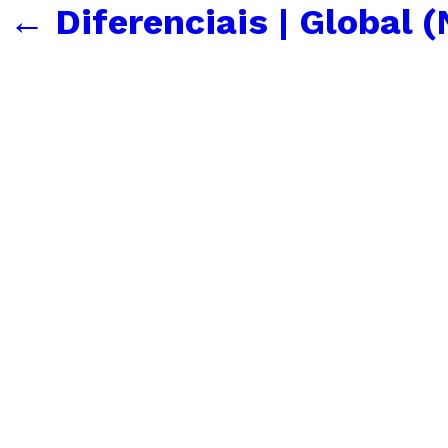
←
Diferenciais | Global 