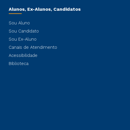
Alunos, Ex-Alunos, Candidatos
Sou Aluno
Sou Candidato
Sou Ex-Aluno
Canais de Atendimento
Acessibilidade
Biblioteca