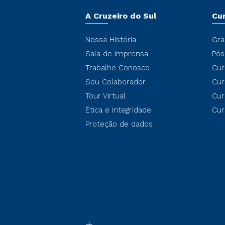
A Cruzeiro do Sul
Cu
Nossa História
Gra
Sala de Imprensa
Pós
Trabalhe Conosco
Cur
Sou Colaborador
Cur
Tour Virtual
Cur
Ética e Integridade
Cur
Proteção de dados