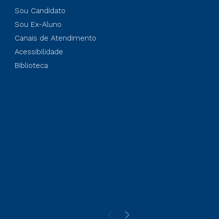
Sou Candidato
Sou Ex-Aluno
Canais de Atendimento
Acessibilidade
Biblioteca