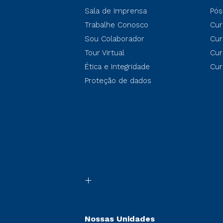
Sala de Imprensa
Pós
Trabalhe Conosco
Cur
Sou Colaborador
Cur
Tour Virtual
Cur
Ética e Integridade
Cur
Proteção de dados
Nossas Unidades