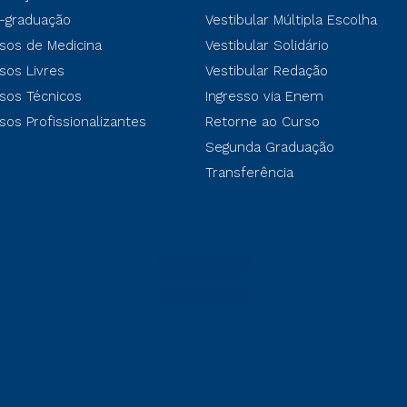
-graduação
Vestibular Múltipla Escolha
sos de Medicina
Vestibular Solidário
sos Livres
Vestibular Redação
sos Técnicos
Ingresso via Enem
sos Profissionalizantes
Retorne ao Curso
Segunda Graduação
Transferência