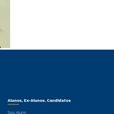
Alunos, Ex-Alunos, Candidatos
Sou Aluno