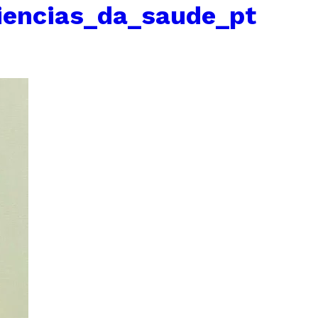
ciencias_da_saude_pt