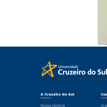
A Cruzeiro do Sul
Cu
Nossa História
Gra