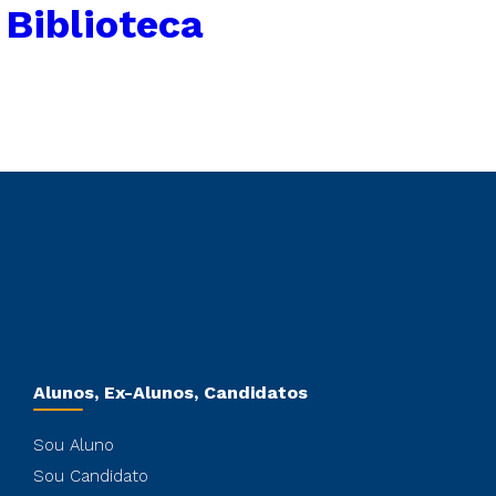
 Biblioteca
Alunos, Ex-Alunos, Candidatos
Sou Aluno
Sou Candidato