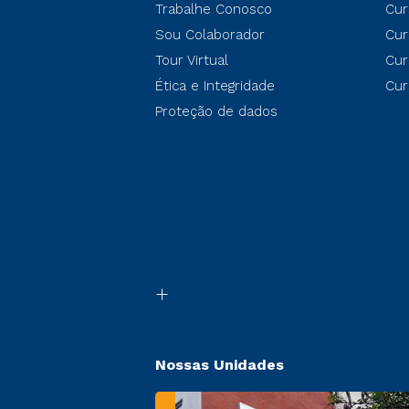
Trabalhe Conosco
Cur
Sou Colaborador
Cur
Tour Virtual
Cur
Ética e Integridade
Cur
Proteção de dados
Nossas Unidades