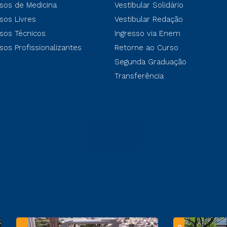
sos de Medicina
Vestibular Solidário
sos Livres
Vestibular Redação
sos Técnicos
Ingresso via Enem
sos Profissionalizantes
Retorne ao Curso
Segunda Graduação
Transferência