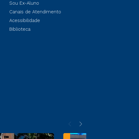
Sou Ex-Aluno
Canais de Atendimento
Acessibilidade
Biblioteca